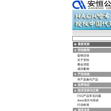
最新更新
安恒新闻
促销活动
关于安恒
展会消息
成功案例
产品信息
停产及换代产品
业界动态
技术支持与文章
FAQ产品常见问题
demo演示与培训
行业标准
相关业务